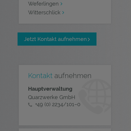
Weferlingen
Witterschlick
Jetzt Kontakt aufnehmen
Kontakt
aufnehmen
Hauptverwaltung
Quarzwerke GmbH
+49 (0) 2234/101–0