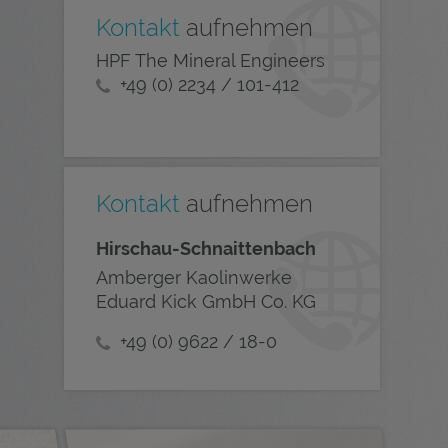
Kontakt
aufnehmen
HPF The Mineral Engineers
+49 (0) 2234 / 101-412
Kontakt
aufnehmen
Hirschau-Schnaittenbach
Amberger Kaolinwerke
Eduard Kick GmbH Co. KG
+49 (0) 9622 / 18-0