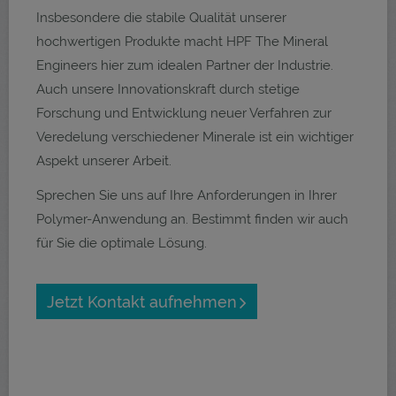
Insbesondere die stabile Qualität unserer
hochwertigen Produkte macht HPF The Mineral
Engineers hier zum idealen Partner der Industrie.
Auch unsere Innovationskraft durch stetige
Forschung und Entwicklung neuer Verfahren zur
Veredelung verschiedener Minerale ist ein wichtiger
Aspekt unserer Arbeit.
Sprechen Sie uns auf Ihre Anforderungen in Ihrer
Polymer-Anwendung an. Bestimmt finden wir auch
für Sie die optimale Lösung.
Jetzt Kontakt aufnehmen