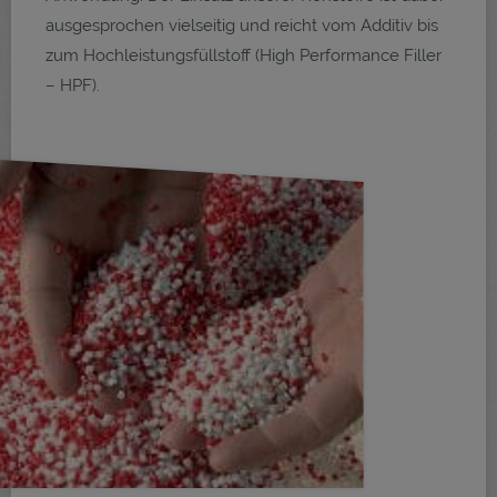
ausgesprochen vielseitig und reicht vom Additiv bis
zum Hochleistungsfüllstoff (High Performance Filler
– HPF).