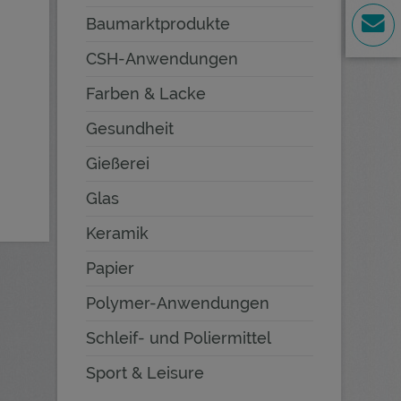
Baumarktprodukte
CSH-Anwendungen
Farben & Lacke
Gesundheit
Gießerei
Glas
Keramik
Papier
Polymer-Anwendungen
Schleif- und Poliermittel
Sport & Leisure