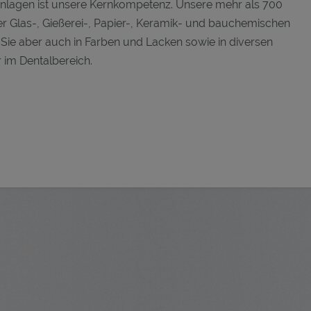
nlagen ist unsere Kernkompetenz. Unsere mehr als 700
 Glas-, Gießerei-, Papier-, Keramik- und bauchemischen
n Sie aber auch in Farben und Lacken sowie in diversen
im Dentalbereich.