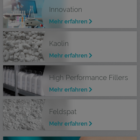
Innovation
Mehr erfahren
Kaolin
Mehr erfahren
High Performance Fillers
Mehr erfahren
Feldspat
Mehr erfahren