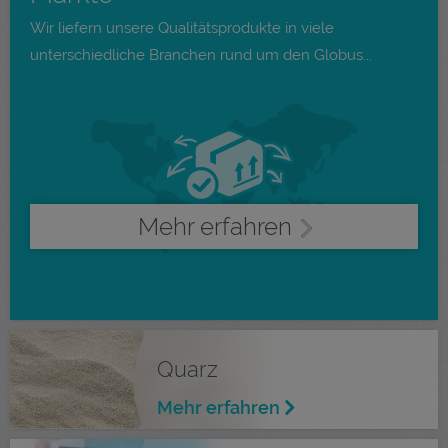
Wir liefern unsere Qualitätsprodukte in viele
unterschiedliche Branchen rund um den Globus...
Mehr erfahren
Quarz
Mehr erfahren