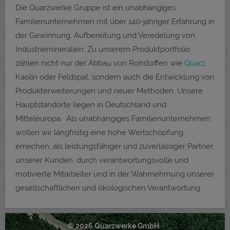
Die Quarzwerke Gruppe ist ein unabhängiges
Familienunternehmen mit über 140-jähriger Erfahrung in
der Gewinnung, Aufbereitung und Veredelung von
Industriemineralien. Zu unserem Produktportfolio
zählen nicht nur der Abbau von Rohstoffen wie
Quarz
,
Kaolin oder Feldspat, sondern auch die Entwicklung von
Produkterweiterungen und neuer Methoden. Unsere
Hauptstandorte liegen in Deutschland und
Mitteleuropa. Als unabhängiges Familienunternehmen
wollen wir langfristig eine hohe Wertschöpfung
erreichen, als leistungsfähiger und zuverlässiger Partner
unserer Kunden, durch verantwortungsvolle und
motivierte Mitarbeiter und in der Wahrnehmung unserer
gesellschaftlichen und ökologischen Verantwortung.
© 2026 Quarzwerke GmbH