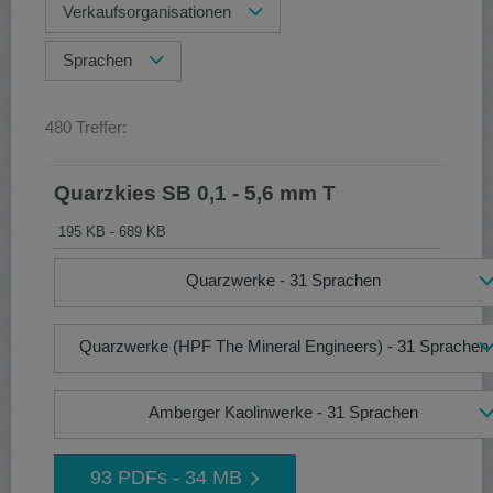
Verkaufsorganisationen
Sprachen
480 Treffer:
Quarzkies SB 0,1 - 5,6 mm T
195 KB - 689 KB
Quarzwerke - 31 Sprachen
Quarzwerke (HPF The Mineral Engineers) - 31 Sprachen
Amberger Kaolinwerke - 31 Sprachen
93 PDFs - 34 MB