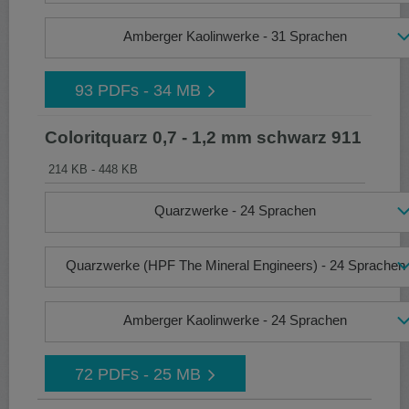
Amberger Kaolinwerke - 31 Sprachen
93 PDFs - 34 MB
Coloritquarz 0,7 - 1,2 mm schwarz 911
214 KB - 448 KB
Quarzwerke - 24 Sprachen
Quarzwerke (HPF The Mineral Engineers) - 24 Sprachen
Amberger Kaolinwerke - 24 Sprachen
72 PDFs - 25 MB