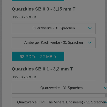
Quarzkies SB 0,3 - 3,15 mm T
195 KB - 689 KB
Quarzwerke - 31 Sprachen
Amberger Kaolinwerke - 31 Sprachen
62 PDFs - 22 MB
Quarzkies SB 0,1 - 3,2 mm T
195 KB - 689 KB
Quarzwerke - 31 Sprachen
Quarzwerke (HPF The Mineral Engineers) - 31 Sprachen