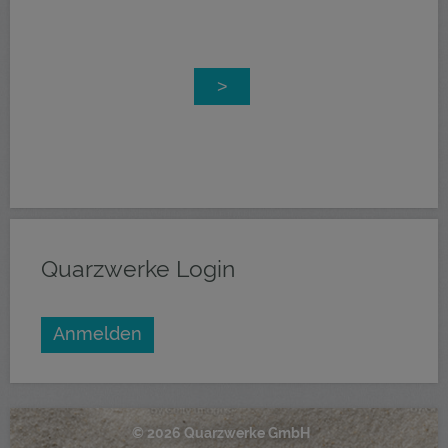
>
Quarzwerke Login
© 2026 Quarzwerke GmbH