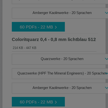
Amberger Kaolinwerke - 20 Sprachen
60 PDFs - 22 MB
Coloritquarz 0,4 - 0,8 mm lichtblau 512
214 KB - 447 KB
Quarzwerke - 20 Sprachen
Quarzwerke (HPF The Mineral Engineers) - 20 Sprachen
Amberger Kaolinwerke - 20 Sprachen
60 PDFs - 22 MB