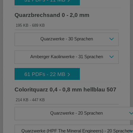
Quarzbrechsand 0 - 2,0 mm
195 KB - 689 KB
Quarzwerke - 30 Sprachen
Amberger Kaolinwerke - 31 Sprachen
61 PDFs - 22 MB
Coloritquarz 0,4 - 0,8 mm hellblau 507
214 KB - 447 KB
Quarzwerke - 20 Sprachen
Quarzwerke (HPF The Mineral Engineers) - 20 Sprachen