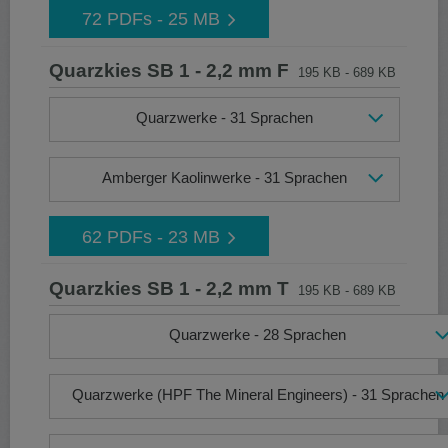
72 PDFs - 25 MB
Quarzkies SB 1 - 2,2 mm F
195 KB - 689 KB
Quarzwerke - 31 Sprachen
Amberger Kaolinwerke - 31 Sprachen
62 PDFs - 23 MB
Quarzkies SB 1 - 2,2 mm T
195 KB - 689 KB
Quarzwerke - 28 Sprachen
Quarzwerke (HPF The Mineral Engineers) - 31 Sprachen