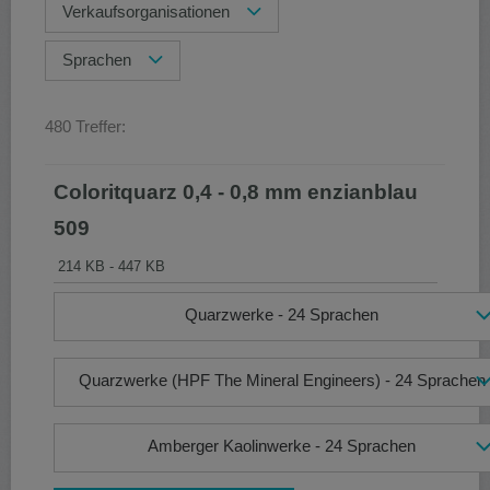
Verkaufsorganisationen
Sprachen
480 Treffer:
Coloritquarz 0,4 - 0,8 mm enzianblau
509
214 KB - 447 KB
Quarzwerke - 24 Sprachen
Quarzwerke (HPF The Mineral Engineers) - 24 Sprachen
Amberger Kaolinwerke - 24 Sprachen