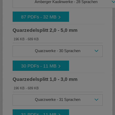
Amberger Kaolinwerke - 28 Sprachen
87 PDFs - 32 MB
Quarzedelsplitt 2,0 - 5,0 mm
196 KB - 689 KB
Quarzwerke - 30 Sprachen
30 PDFs - 11 MB
Quarzedelsplitt 1,0 - 3,0 mm
196 KB - 689 KB
Quarzwerke - 31 Sprachen
31 PDFs - 11 MB