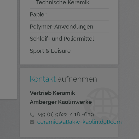
Technische Keramik
Papier
Polymer-Anwendungen
Schleif- und Poliermittel
Sport & Leisure
Kontakt
aufnehmen
Vertrieb Keramik
Amberger Kaolinwerke
+49 (0) 9622 / 18 -639
ceramics(at)akw-kaolin(dot)com