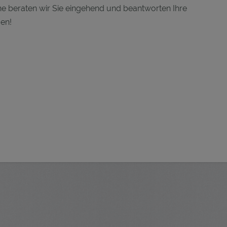
e beraten wir Sie eingehend und beantworten Ihre
en!