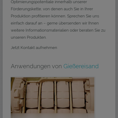
Optimierungspotentiale innerhalb unserer
Förderungskette, von denen auch Sie in Ihrer
Produktion profitieren können. Sprechen Sie uns
einfach darauf an – gerne übersenden wir Ihnen
weitere Informationsmaterialien oder beraten Sie zu
unseren Produkten.
Jetzt Kontakt aufnehmen
Anwendungen von
Gießereisand