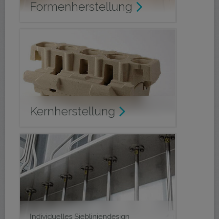
Formenherstellung
Kernherstellung
Individuelles Siebliniendesign