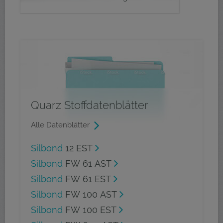
Quarz Stoffdatenblätter
Alle Datenblätter
Silbond
12 EST
Silbond
FW 61 AST
Silbond
FW 61 EST
Silbond
FW 100 AST
Silbond
FW 100 EST