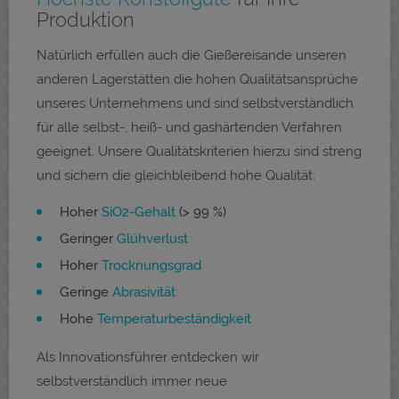
Produktion
Natürlich erfüllen auch die Gießereisande unseren
anderen Lagerstätten die hohen Qualitätsansprüche
unseres Unternehmens und sind selbstverständlich
für alle selbst-, heiß- und gashärtenden Verfahren
geeignet. Unsere Qualitätskriterien hierzu sind streng
und sichern die gleichbleibend hohe Qualität:
Hoher
SiO2-Gehalt
(> 99 %)
Geringer
Glühverlust
Hoher
Trocknungsgrad
Geringe
Abrasivität
Hohe
Temperaturbeständigkeit
Als Innovationsführer entdecken wir
selbstverständlich immer neue